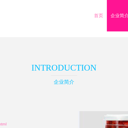
首页
企业简
INTRODUCTION
企业简介
tml