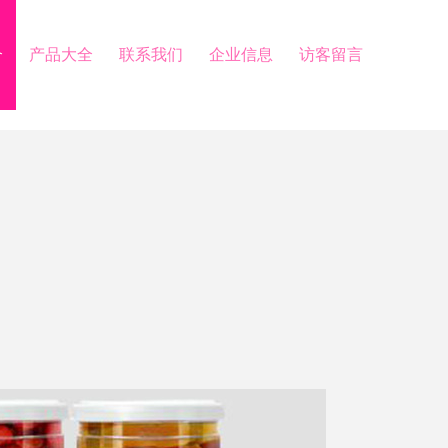
介
产品大全
联系我们
企业信息
访客留言