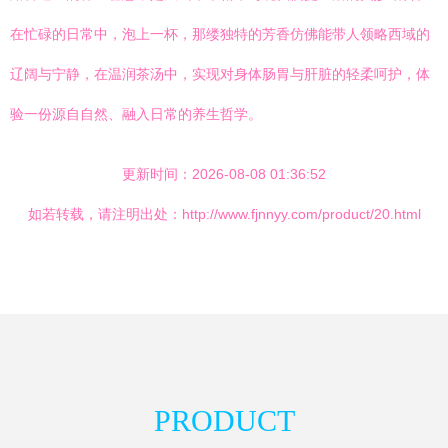
在忙碌的日常中，泡上一杯，那缕独特的芳香仿佛能带人领略西域的
辽阔与宁静，在温润茶汤中，实现对身体肠胃与肝脏的轻柔呵护，体
验一份源自自然、融入日常的养生哲学。
更新时间：2026-08-08 01:36:52
如若转载，请注明出处：http://www.fjnnyy.com/product/20.html
PRODUCT