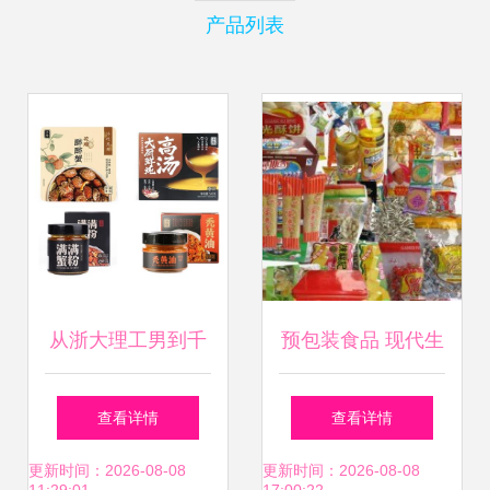
产品列表
从浙大理工男到千
预包装食品 现代生
万元融资｜他将螃
活的便捷选择与安
查看详情
查看详情
蟹玩转出李子柒、
全指南
更新时间：2026-08-08
更新时间：2026-08-08