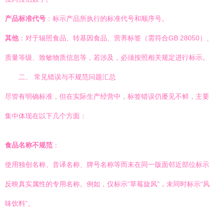
产品标准代号
：标示产品所执行的标准代号和顺序号。
其他
：对于辐照食品、转基因食品、营养标签（需符合GB 28050）、
质量等级、致敏物质信息等，若涉及，必须按照相关规定进行标示。
二、 常见错误与不规范问题汇总
尽管有明确标准，但在实际生产经营中，标签错误仍屡见不鲜，主要
集中体现在以下几个方面：
食品名称不规范
：
使用独创名称、音译名称、牌号名称等而未在同一版面邻近部位标示
反映真实属性的专用名称。例如，仅标示“草莓旋风”，未同时标示“风
味饮料”。