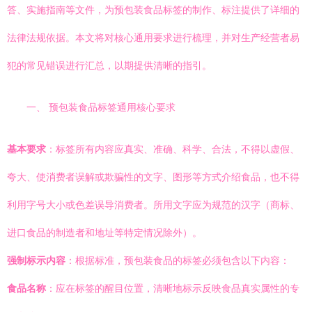
答、实施指南等文件，为预包装食品标签的制作、标注提供了详细的
法律法规依据。本文将对核心通用要求进行梳理，并对生产经营者易
犯的常见错误进行汇总，以期提供清晰的指引。
一、 预包装食品标签通用核心要求
基本要求
：标签所有内容应真实、准确、科学、合法，不得以虚假、
夸大、使消费者误解或欺骗性的文字、图形等方式介绍食品，也不得
利用字号大小或色差误导消费者。所用文字应为规范的汉字（商标、
进口食品的制造者和地址等特定情况除外）。
强制标示内容
：根据标准，预包装食品的标签必须包含以下内容：
食品名称
：应在标签的醒目位置，清晰地标示反映食品真实属性的专