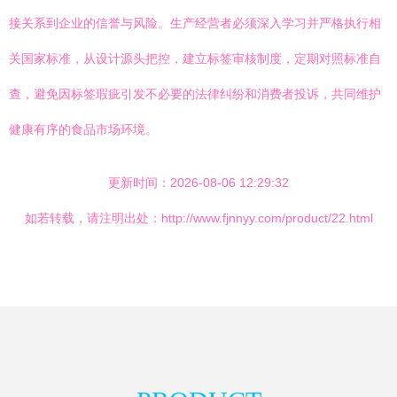
接关系到企业的信誉与风险。生产经营者必须深入学习并严格执行相
关国家标准，从设计源头把控，建立标签审核制度，定期对照标准自
查，避免因标签瑕疵引发不必要的法律纠纷和消费者投诉，共同维护
健康有序的食品市场环境。
更新时间：2026-08-06 12:29:32
如若转载，请注明出处：http://www.fjnnyy.com/product/22.html