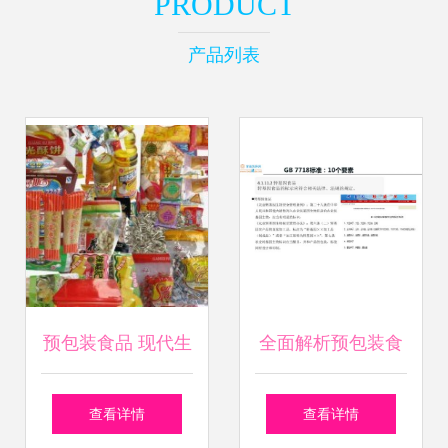
PRODUCT
产品列表
预包装食品 现代生
全面解析预包装食
活的便捷选择与安
品标签标识要求
查看详情
查看详情