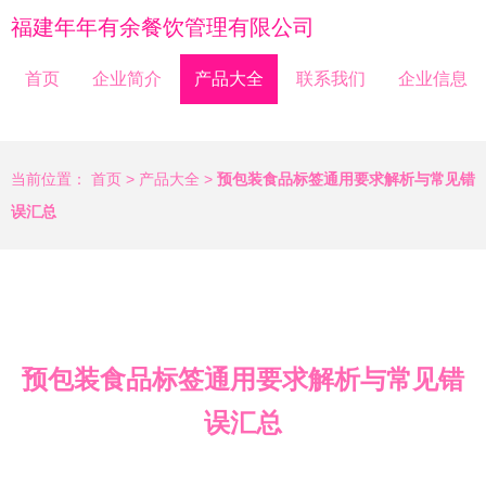
福建年年有余餐饮管理有限公司
首页
企业简介
产品大全
联系我们
企业信息
当前位置：
首页
>
产品大全
>
预包装食品标签通用要求解析与常见错
误汇总
预包装食品标签通用要求解析与常见错
误汇总