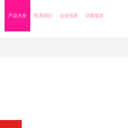
介
产品大全
联系我们
企业信息
访客留言