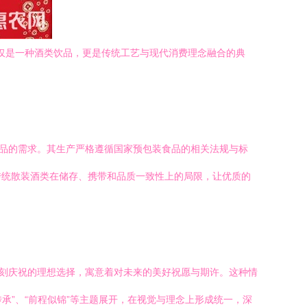
仅仅是一种酒类饮品，更是传统工艺与现代消费理念融合的典
产品的需求。其生产严格遵循国家预包装食品的相关法规与标
传统散装酒类在储存、携带和品质一致性上的局限，让优质的
时刻庆祝的理想选择，寓意着对未来的美好祝愿与期许。这种情
承”、“前程似锦”等主题展开，在视觉与理念上形成统一，深