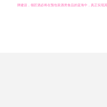
牌建设，领匠酒必将在预包装酒类食品的蓝海中，真正实现