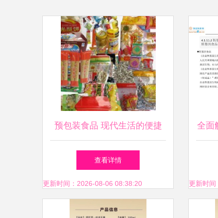
预包装食品 现代生活的便捷
全面
选择与安全指南
要求
查看详情
食品
更新时间：2026-08-06 08:38:20
更新时间：20
源性