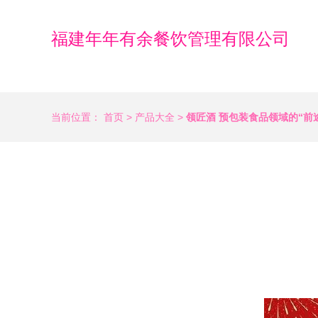
福建年年有余餐饮管理有限公司
当前位置：
首页
>
产品大全
>
领匠酒 预包装食品领域的“前