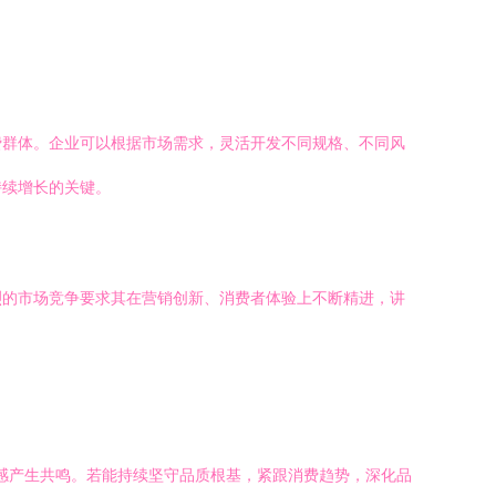
费群体。企业可以根据市场需求，灵活开发不同规格、不同风
持续增长的关键。
烈的市场竞争要求其在营销创新、消费者体验上不断精进，讲
情感产生共鸣。若能持续坚守品质根基，紧跟消费趋势，深化品