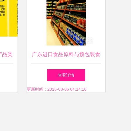
产品类
广东进口食品原料与预包装食
解析
品报关全流程解析
查看详情
更新时间：2026-08-06 04:14:18