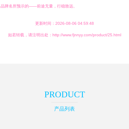
其品牌名所预示的——前途无量，行稳致远。
更新时间：2026-08-06 04:59:48
如若转载，请注明出处：http://www.fjnnyy.com/product/25.html
PRODUCT
产品列表