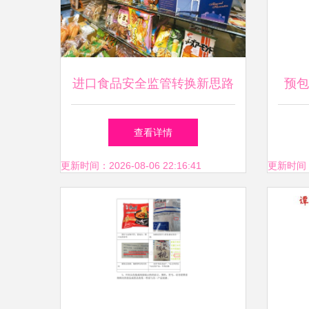
进口食品安全监管转换新思路
预包
聚焦预包装食品
查看详情
更新时间：2026-08-06 22:16:41
更新时间：20