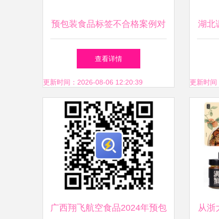
预包装食品标签不合格案例对
湖北
照7718强制性标识内容深度解
查看详情
析
更新时间：2026-08-06 12:20:39
更新时间：20
广西翔飞航空食品2024年预包
从浙