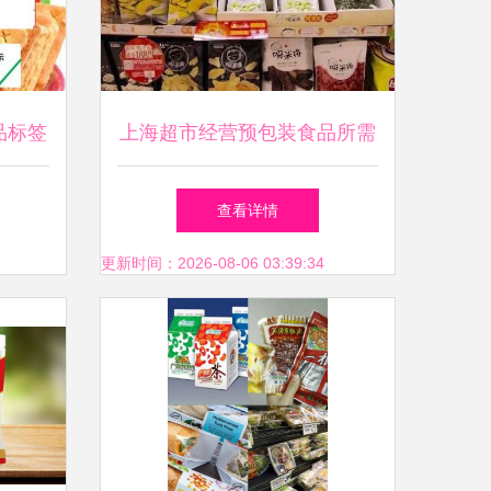
品标签
上海超市经营预包装食品所需
手续与办理流程指南
查看详情
更新时间：2026-08-06 03:39:34