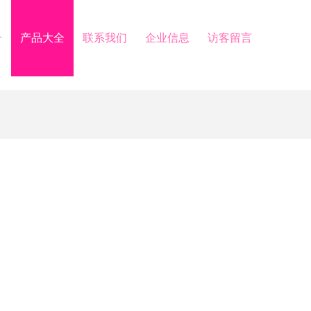
介
产品大全
联系我们
企业信息
访客留言