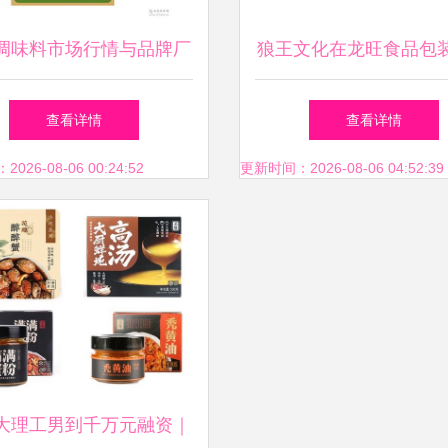
调味料市场行情与品牌厂
狼王文化在龙旺食品包
家报价分析
中的应用 以预包装食
查看详情
查看详情
视觉升级为例
26-08-06 00:24:52
更新时间：2026-08-06 04:52:39
大理工男到千万元融资｜