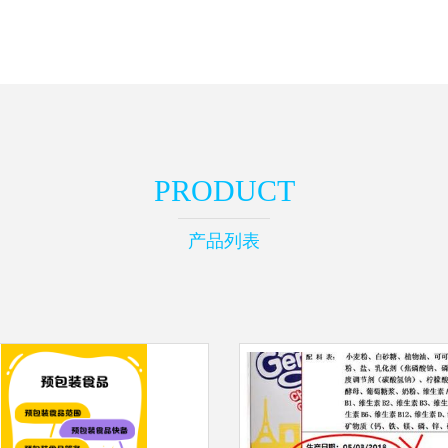
PRODUCT
产品列表