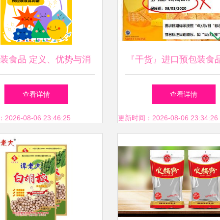
装食品 定义、优势与消
『干货』进口预包装食
费指南
那些事儿
查看详情
查看详情
26-08-06 23:46:25
更新时间：2026-08-06 23:34:26