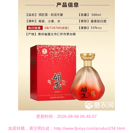
更新时间：2026-08-06 06:45:07
如若转载，请注明出处：http://www.fjnnyy.com/product/34.html