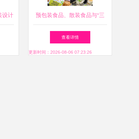
装设计
预包装食品、散装食品与“三
品品牌
无”产品定义解析
查看详情
更新时间：2026-08-06 07:23:26